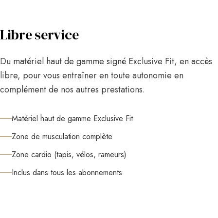
Libre service
Du matériel haut de gamme signé Exclusive Fit, en accès
libre, pour vous entraîner en toute autonomie en
complément de nos autres prestations.
Matériel haut de gamme Exclusive Fit
Zone de musculation complète
Zone cardio (tapis, vélos, rameurs)
Inclus dans tous les abonnements