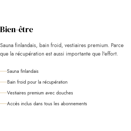
Bien-être
Sauna finlandais, bain froid, vestiaires premium. Parce
que la récupération est aussi importante que l'effort.
Sauna finlandais
Bain froid pour la récupération
Vestiaires premium avec douches
Accès inclus dans tous les abonnements