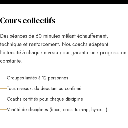
Cours collectifs
Des séances de 60 minutes mêlant échauffement,
technique et renforcement. Nos coachs adaptent
l'intensité à chaque niveau pour garantir une progression
constante.
Groupes limités à 12 personnes
Tous niveaux, du débutant au confirmé
Coachs certifiés pour chaque discipline
Variété de disciplines (boxe, cross training, hyrox…)