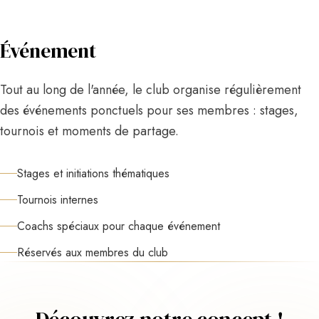
Événement
Tout au long de l'année, le club organise régulièrement
des événements ponctuels pour ses membres : stages,
tournois et moments de partage.
Stages et initiations thématiques
Tournois internes
Coachs spéciaux pour chaque événement
Réservés aux membres du club