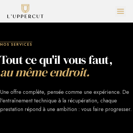
NOS SERVICES
Tout ce qu'il vous faut,
au même endroit.
Une offre complète, pensée comme une expérience. De
l'entraînement technique à la récupération, chaque
prestation répond à une ambition : vous faire progresser.