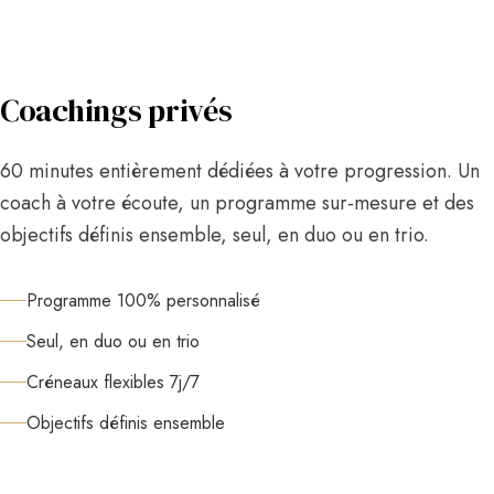
Coachings privés
60 minutes entièrement dédiées à votre progression. Un
coach à votre écoute, un programme sur-mesure et des
objectifs définis ensemble, seul, en duo ou en trio.
Programme 100% personnalisé
Seul, en duo ou en trio
Créneaux flexibles 7j/7
Objectifs définis ensemble