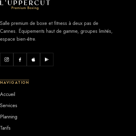
Salle premium de boxe et fitness à deux pas de
Cannes. Équipements haut de gamme, groupes limités,
espace bien-être.
NAVIGATION
Accueil
Services
Planning
Tarifs