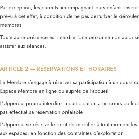
Par exception, les parents accompagnant leurs enfants inscrit
prévu à cet effet, à condition de ne pas perturber le déroule
membres.
Toute autre présence est interdite. Une personne non autori
assister aux séances.
ARTICLE 2 — RÉSERVATIONS ET HORAIRES
Le Membre s'engage à réserver sa participation à un cours col
Espace Membre en ligne ou auprès de l'accueil.
L'Uppercut pourra interdire la participation à un cours collec
pas effectué sa réservation préalable.
L'Uppercut se réserve le droit de modifier à tout moment les 
aux espaces, en fonction des contraintes d'exploitation.