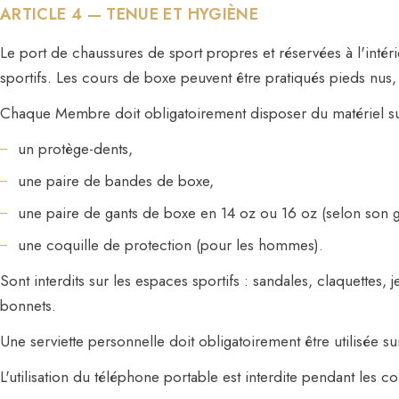
ARTICLE 4 — TENUE ET HYGIÈNE
Le port de chaussures de sport propres et réservées à l'intéri
sportifs. Les cours de boxe peuvent être pratiqués pieds nus,
Chaque Membre doit obligatoirement disposer du matériel sui
un protège-dents,
une paire de bandes de boxe,
une paire de gants de boxe en 14 oz ou 16 oz (selon son g
une coquille de protection (pour les hommes).
Sont interdits sur les espaces sportifs : sandales, claquettes,
bonnets.
Une serviette personnelle doit obligatoirement être utilisée sur 
L'utilisation du téléphone portable est interdite pendant les co