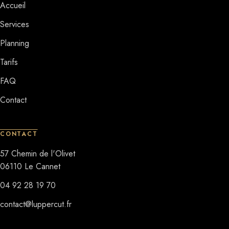
Accueil
Services
Planning
Tarifs
FAQ
Contact
CONTACT
57 Chemin de l'Olivet
06110
Le Cannet
04 92 28 19 70
contact@luppercut.fr