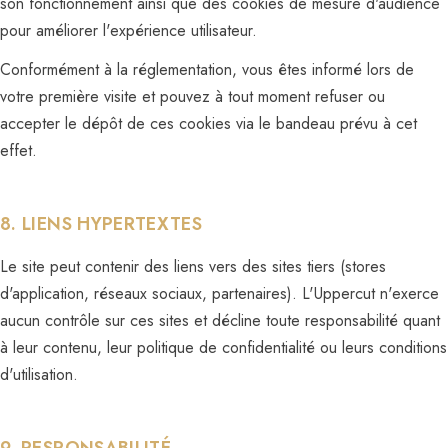
son fonctionnement ainsi que des cookies de mesure d'audience
pour améliorer l'expérience utilisateur.
Conformément à la réglementation, vous êtes informé lors de
votre première visite et pouvez à tout moment refuser ou
accepter le dépôt de ces cookies via le bandeau prévu à cet
effet.
8. LIENS HYPERTEXTES
Le site peut contenir des liens vers des sites tiers (stores
d'application, réseaux sociaux, partenaires). L'Uppercut n'exerce
aucun contrôle sur ces sites et décline toute responsabilité quant
à leur contenu, leur politique de confidentialité ou leurs conditions
d'utilisation.