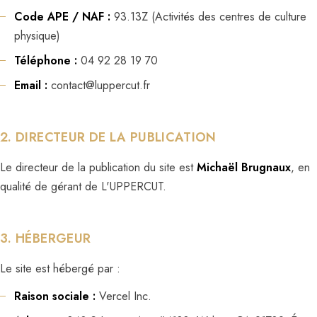
Code APE / NAF :
93.13Z (Activités des centres de culture
physique)
Téléphone :
04 92 28 19 70
Email :
contact@luppercut.fr
2. DIRECTEUR DE LA PUBLICATION
Le directeur de la publication du site est
Michaël Brugnaux
, en
qualité de gérant de L'UPPERCUT.
3. HÉBERGEUR
Le site est hébergé par :
Raison sociale :
Vercel Inc.