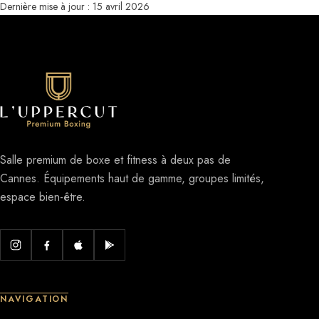
Dernière mise à jour : 15 avril 2026
Salle premium de boxe et fitness à deux pas de
Cannes. Équipements haut de gamme, groupes limités,
espace bien-être.
NAVIGATION