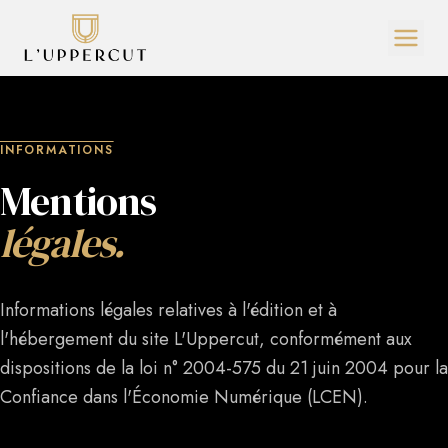
INFORMATIONS
Mentions
légales.
Informations légales relatives à l'édition et à
l'hébergement du site L'Uppercut, conformément aux
dispositions de la loi n° 2004-575 du 21 juin 2004 pour la
Confiance dans l'Économie Numérique (LCEN).