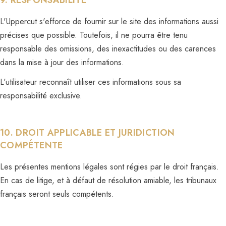
9. RESPONSABILITÉ
L'Uppercut s'efforce de fournir sur le site des informations aussi
précises que possible. Toutefois, il ne pourra être tenu
responsable des omissions, des inexactitudes ou des carences
dans la mise à jour des informations.
L'utilisateur reconnaît utiliser ces informations sous sa
responsabilité exclusive.
10. DROIT APPLICABLE ET JURIDICTION
COMPÉTENTE
Les présentes mentions légales sont régies par le droit français.
En cas de litige, et à défaut de résolution amiable, les tribunaux
français seront seuls compétents.