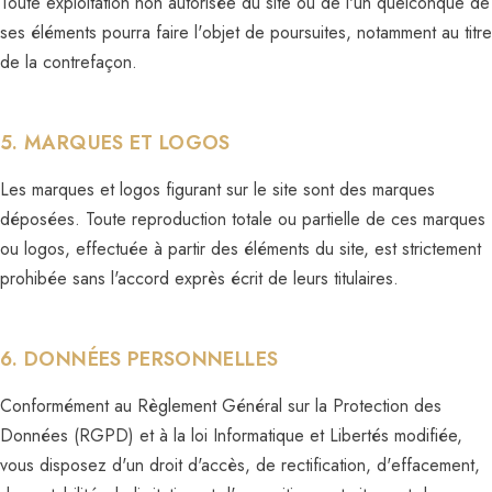
Toute exploitation non autorisée du site ou de l'un quelconque de
ses éléments pourra faire l'objet de poursuites, notamment au titre
de la contrefaçon.
5. MARQUES ET LOGOS
Les marques et logos figurant sur le site sont des marques
déposées. Toute reproduction totale ou partielle de ces marques
ou logos, effectuée à partir des éléments du site, est strictement
prohibée sans l'accord exprès écrit de leurs titulaires.
6. DONNÉES PERSONNELLES
Conformément au Règlement Général sur la Protection des
Données (RGPD) et à la loi Informatique et Libertés modifiée,
vous disposez d'un droit d'accès, de rectification, d'effacement,